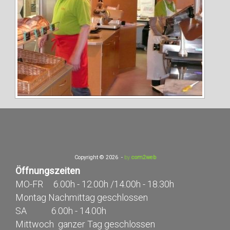
Copyright © 2026
-
by
com2web
Öffnungszeiten
MO-FR 6.00h - 12.00h /14.00h - 18.30h
Montag Nachmittag geschlossen
SA 6.00h - 14.00h
Mittwoch ganzer Tag geschlossen